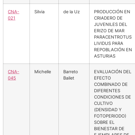
CNA-
Silvia
de la Uz
PRODUCCIÓN EN
021
CRIADERO DE
JUVENILES DEL
ERIZO DE MAR
PARACENTROTUS
LIVIDUS PARA
REPOBLACIÓN EN
ASTURIAS
CNA-
Michelle
Barreto
EVALUACIÓN DEL
045
Bailet
EFECTO
COMBINADO DE
DIFERENTES
CONDICIONES DE
CULTIVO
(DENSIDAD Y
FOTOPERIODO)
SOBRE EL
BIENESTAR DE
EJEMPLARES DE