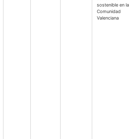
sostenible en la
Comunidad
Valenciana