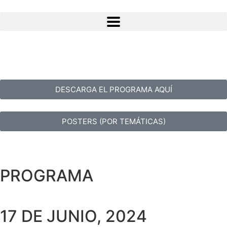
DESCARGA EL PROGRAMA AQUÍ
POSTERS (POR TEMÁTICAS)
PROGRAMA
17 DE JUNIO, 2024