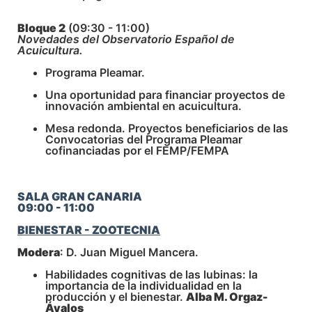
Bloque 2
(09:30 - 11:00)
Novedades del Observatorio Español de
Acuicultura.
Programa Pleamar.
Una oportunidad para financiar proyectos de
innovación ambiental en acuicultura.
Mesa redonda. Proyectos beneficiarios de las
Convocatorias del Programa Pleamar
cofinanciadas por el FEMP/FEMPA
SALA GRAN CANARIA
09:00 - 11:00
BIENESTAR - ZOOTECNIA
Modera
: D. Juan Miguel Mancera.
Habilidades cognitivas de las lubinas: la
importancia de la individualidad en la
producción y el bienestar.
Alba M. Orgaz-
Ávalos