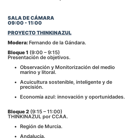
SALA DE CÁMARA
09:00 - 11:00
PROYECTO THINKINAZUL
Modera:
Fernando de la Gándara.
Bloque 1
(9:00 – 9:15)
Presentación de objetivos.
Observación y Monitorización del medio
marino y litoral.
Acuicultura sostenible, inteligente y de
precisión.
Economía azul: innovación y oportunidades.
Bloque 2
(9:15 – 11:00)
THINKINAZUL por CCAA.
Región de Murcia.
Andalucía.