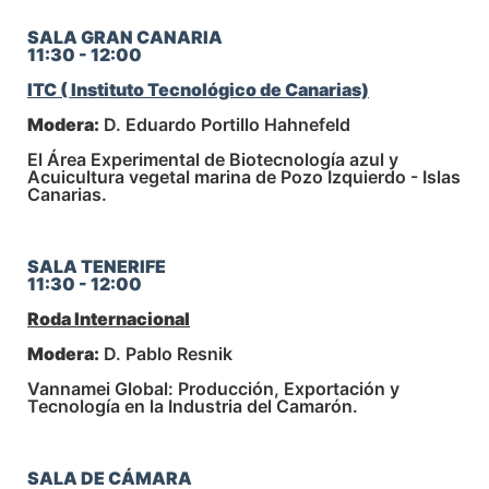
SALA GRAN CANARIA
11:30 - 12:00
ITC ( Instituto Tecnológico de Canarias)
Modera:
D. Eduardo Portillo Hahnefeld
El Área Experimental de Biotecnología azul y
Acuicultura vegetal marina de Pozo Izquierdo - Islas
Canarias.
SALA TENERIFE
11:30 - 12:00
Roda Internacional
Modera:
D. Pablo Resnik
Vannamei Global: Producción, Exportación y
Tecnología en la Industria del Camarón.
SALA DE CÁMARA