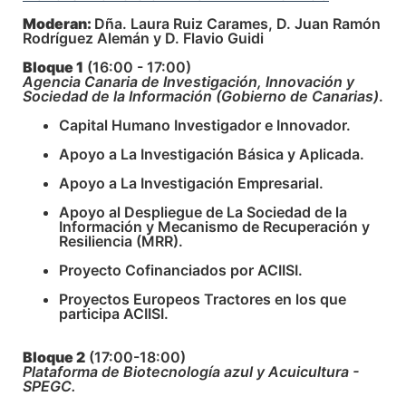
Moderan:
Dña. Laura Ruiz Carames, D. Juan Ramón
Rodríguez Alemán y D. Flavio Guidi
Bloque 1
(16:00 - 17:00)
Agencia Canaria de Investigación, Innovación y
Sociedad de la Información (Gobierno de Canarias)
.
Capital Humano Investigador e Innovador.
Apoyo a La Investigación Básica y Aplicada.
Apoyo a La Investigación Empresarial.
Apoyo al Despliegue de La Sociedad de la
Información y Mecanismo de Recuperación y
Resiliencia (MRR).
Proyecto Cofinanciados por ACIISI.
Proyectos Europeos Tractores en los que
participa ACIISI.
Bloque 2
(17:00-18:00)
Plataforma de Biotecnología azul y Acuicultura -
SPEGC.