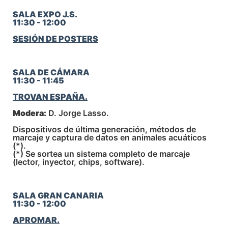
SALA EXPO J.S.
11:30 - 12:00
SESIÓN DE POSTERS
SALA DE CÁMARA
11:30 - 11:45
TROVAN ESPAÑA.
Modera:
D. Jorge Lasso.
Dispositivos de última generación, métodos de
marcaje y captura de datos en animales acuáticos
(*).
(*) Se sortea un sistema completo de marcaje
(lector, inyector, chips, software).
SALA GRAN CANARIA
11:30 - 12:00
APROMAR.