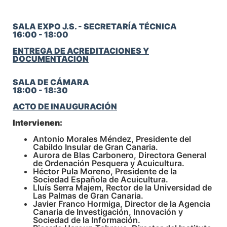
SALA EXPO J.S. - SECRETARÍA TÉCNICA
16:00 - 18:00
ENTREGA DE ACREDITACIONES Y
DOCUMENTACIÓN
SALA DE CÁMARA
18:00 - 18:30
ACTO DE INAUGURACIÓN
Intervienen:
Antonio Morales Méndez, Presidente del
Cabildo Insular de Gran Canaria.
Aurora de Blas Carbonero, Directora General
de Ordenación Pesquera y Acuicultura.
Héctor Pula Moreno, Presidente de la
Sociedad Española de Acuicultura.
Lluís Serra Majem, Rector de la Universidad de
Las Palmas de Gran Canaria.
Javier Franco Hormiga, Director de la Agencia
Canaria de Investigación, Innovación y
Sociedad de la Información.