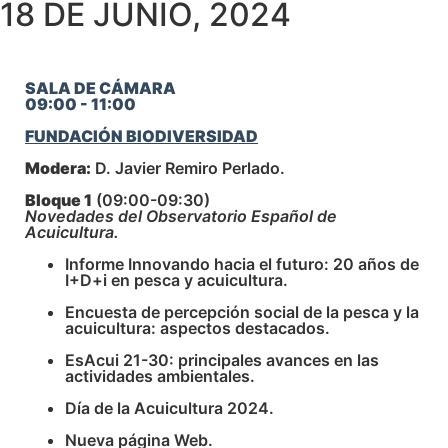
18 DE JUNIO, 2024
SALA DE CÁMARA
09:00 - 11:00
FUNDACIÓN BIODIVERSIDAD
Modera:
D. Javier Remiro Perlado.
Bloque 1
(09:00-09:30)
Novedades del Observatorio Español de
Acuicultura.
Informe Innovando hacia el futuro: 20 años de
I+D+i en pesca y acuicultura.
Encuesta de percepción social de la pesca y la
acuicultura: aspectos destacados.
EsAcui 21-30: principales avances en las
actividades ambientales.
Día de la Acuicultura 2024.
Nueva página Web.