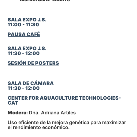
SALA EXPO J.S.
11:00 - 11:30
PAUSA CAFÉ
SALA EXPO J.S.
11:30 - 12:00
SESIÓN DE POSTERS
SALA DE CÁMARA
11:30 - 12:00
CENTER FOR AQUACULTURE TECHNOLOGIES-
CAT
Modera:
Dña. Adriana Artiles
Uso eficiente de la mejora genética para maximizar
el rendimiento económico.