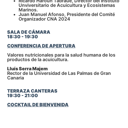
Ricardo Haroun Tabraue, Director del Instituto
Unviversitario de Acuicultura y Ecosistemas
Marinos.
Juan Manuel Afonso, Presidente del Comité
Organizador CNA 2024
SALA DE CÁMARA
18:30 - 19:30
CONFERENCIA DE APERTURA
Valores nutricionales para la salud humana de los
productos de la acuicultura.
Lluís Serra Majem
Rector de la Universidad de Las Palmas de Gran
Canaria
TERRAZA CANTERAS
19:30 - 21:00
COCKTAIL DE BIENVENIDA