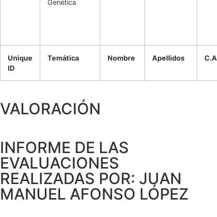
Genética
Unique
Temática
Nombre
Apellidos
C.A
ID
VALORACIÓN
INFORME DE LAS
EVALUACIONES
REALIZADAS POR: JUAN
MANUEL AFONSO LÓPEZ