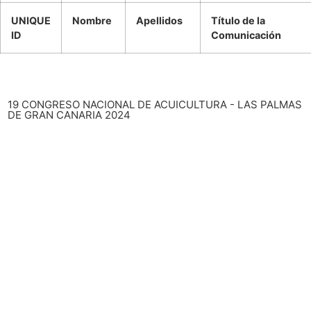
UNIQUE
Nombre
Apellidos
Título de la
ID
Comunicación
19 CONGRESO NACIONAL DE ACUICULTURA - LAS PALMAS
DE GRAN CANARIA 2024