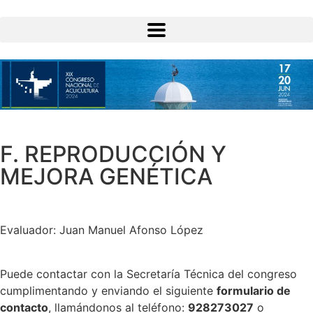
F. REPRODUCCIÓN Y
MEJORA GENÉTICA
Evaluador: Juan Manuel Afonso López
Puede contactar con la Secretaría Técnica del congreso
cumplimentando y enviando el siguiente
formulario de
contacto
, llamándonos al teléfono:
928273027
o