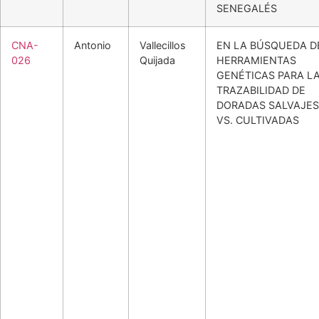
SENEGALÉS
CNA-
Antonio
Vallecillos
EN LA BÚSQUEDA D
026
Quijada
HERRAMIENTAS
GENÉTICAS PARA L
TRAZABILIDAD DE
DORADAS SALVAJES
VS. CULTIVADAS