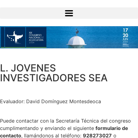
L. JOVENES
INVESTIGADORES SEA
Evaluador: David Domínguez Montesdeoca
Puede contactar con la Secretaría Técnica del congreso
cumplimentando y enviando el siguiente
formulario de
contacto
, llamándonos al teléfono:
928273027
o