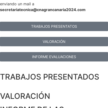
enviando un mail a
secretariatecnica@cnagrancanaria2024.co
m
TRABAJOS PRESENTATOS
VALORACIÓN
INFORME EVALUACIONES
TRABAJOS PRESENTADOS
VALORACIÓN