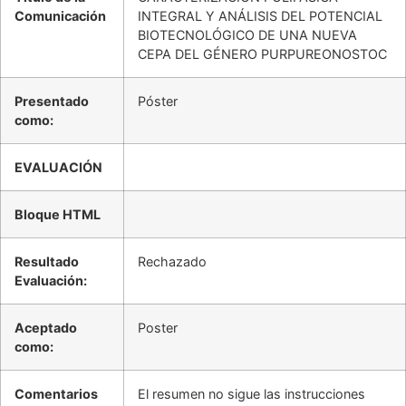
Comunicación
INTEGRAL Y ANÁLISIS DEL POTENCIAL
BIOTECNOLÓGICO DE UNA NUEVA
CEPA DEL GÉNERO PURPUREONOSTOC
Presentado
Póster
como:
EVALUACIÓN
Bloque HTML
Resultado
Rechazado
Evaluación:
Aceptado
Poster
como:
Comentarios
El resumen no sigue las instrucciones