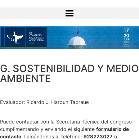
G. SOSTENIBILIDAD Y MEDIO
AMBIENTE
Evaluador: Ricardo J. Haroun Tabraue
Puede contactar con la Secretaría Técnica del congreso
cumplimentando y enviando el siguiente
formulario de
contacto
, llamándonos al teléfono:
928273027
o