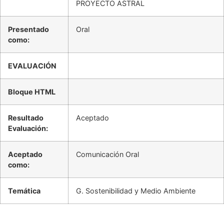
PROYECTO ASTRAL
Presentado
Oral
como:
EVALUACIÓN
Bloque HTML
Resultado
Aceptado
Evaluación:
Aceptado
Comunicación Oral
como:
Temática
G. Sostenibilidad y Medio Ambiente