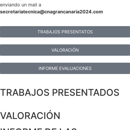
enviando un mail a
secretariatecnica@cnagrancanaria2024.co
m
TRABAJOS PRESENTATOS
VALORACIÓN
INFORME EVALUACIONES
TRABAJOS PRESENTADOS
VALORACIÓN