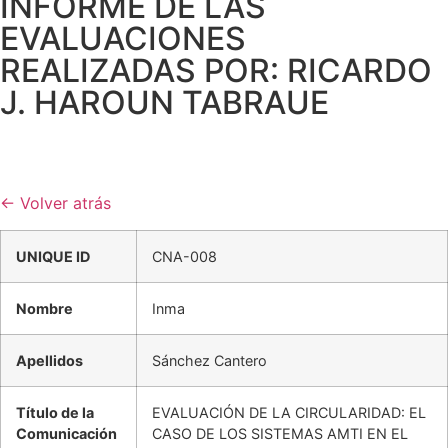
INFORME DE LAS
EVALUACIONES
REALIZADAS POR: RICARDO
J. HAROUN TABRAUE
← Volver atrás
UNIQUE ID
CNA-008
Nombre
Inma
Apellidos
Sánchez Cantero
Título de la
EVALUACIÓN DE LA CIRCULARIDAD: EL
Comunicación
CASO DE LOS SISTEMAS AMTI EN EL