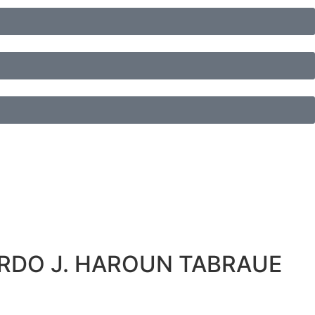
ARDO J. HAROUN TABRAUE