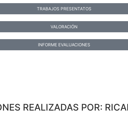
TRABAJOS PRESENTATOS
VALORACIÓN
INFORME EVALUACIONES
ONES REALIZADAS POR: RIC