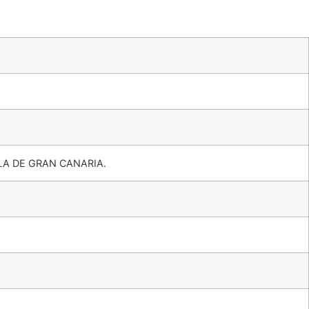
LA DE GRAN CANARIA.