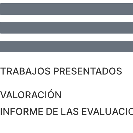
TRABAJOS PRESENTADOS
VALORACIÓN
INFORME DE LAS EVALUACI