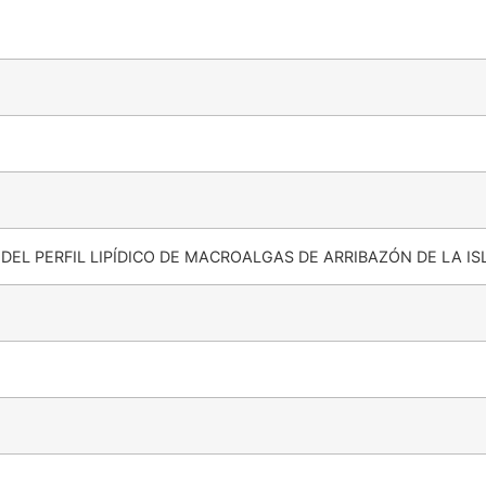
DEL PERFIL LIPÍDICO DE MACROALGAS DE ARRIBAZÓN DE LA IS