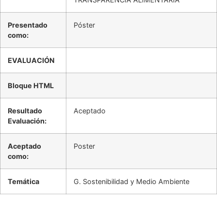
Presentado
Póster
como:
EVALUACIÓN
Bloque HTML
Resultado
Aceptado
Evaluación:
Aceptado
Poster
como:
Temática
G. Sostenibilidad y Medio Ambiente