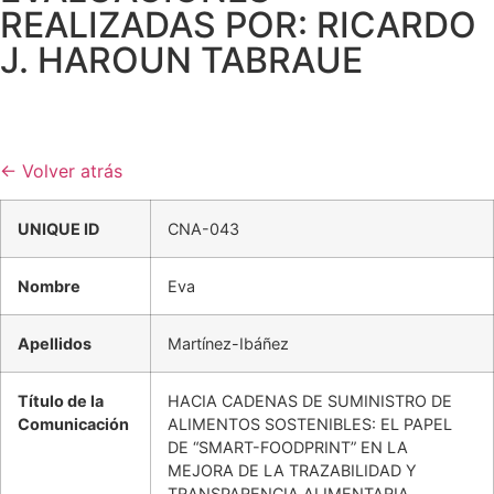
REALIZADAS POR: RICARDO
J. HAROUN TABRAUE
← Volver atrás
UNIQUE ID
CNA-043
Nombre
Eva
Apellidos
Martínez-Ibáñez
Título de la
HACIA CADENAS DE SUMINISTRO DE
Comunicación
ALIMENTOS SOSTENIBLES: EL PAPEL
DE “SMART-FOODPRINT” EN LA
MEJORA DE LA TRAZABILIDAD Y
TRANSPARENCIA ALIMENTARIA