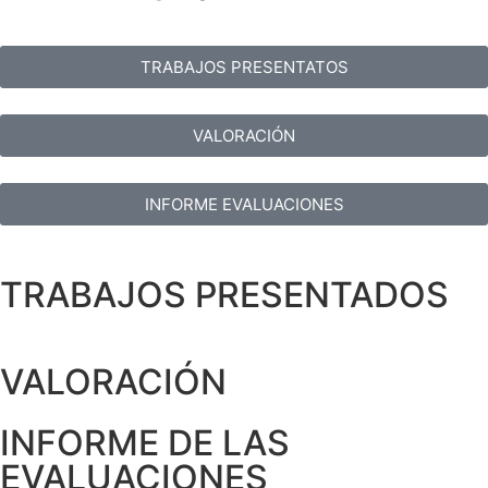
TRABAJOS PRESENTATOS
VALORACIÓN
INFORME EVALUACIONES
TRABAJOS PRESENTADOS
VALORACIÓN
INFORME DE LAS
EVALUACIONES