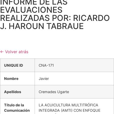
INFORME DE LAS
EVALUACIONES
REALIZADAS POR: RICARDO
J. HAROUN TABRAUE
← Volver atrás
UNIQUE ID
CNA-171
Nombre
Javier
Apellidos
Cremades Ugarte
Título de la
LA ACUICULTURA MULTITRÓFICA
Comunicación
INTEGRADA (AMTI) CON ENFOQUE