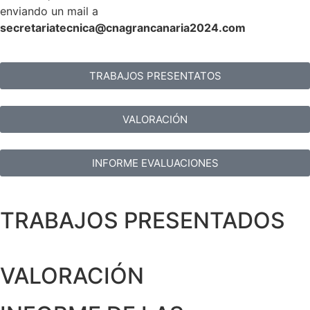
enviando un mail a
secretariatecnica@cnagrancanaria2024.co
m
TRABAJOS PRESENTATOS
VALORACIÓN
INFORME EVALUACIONES
TRABAJOS PRESENTADOS
VALORACIÓN