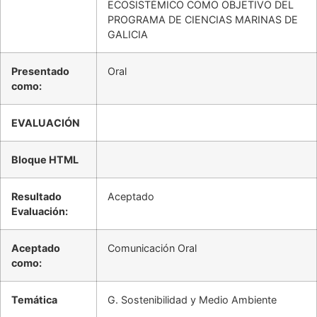
ECOSISTÉMICO COMO OBJETIVO DEL
PROGRAMA DE CIENCIAS MARINAS DE
GALICIA
Presentado
Oral
como:
EVALUACIÓN
Bloque HTML
Resultado
Aceptado
Evaluación:
Aceptado
Comunicación Oral
como:
Temática
G. Sostenibilidad y Medio Ambiente