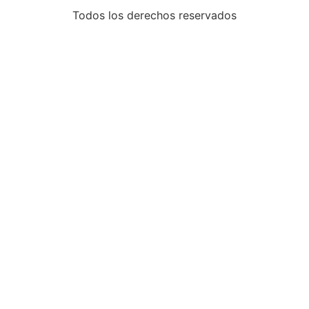
Todos los derechos reservados