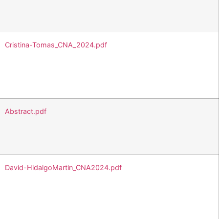
Cristina-Tomas_CNA_2024.pdf
Abstract.pdf
David-HidalgoMartin_CNA2024.pdf