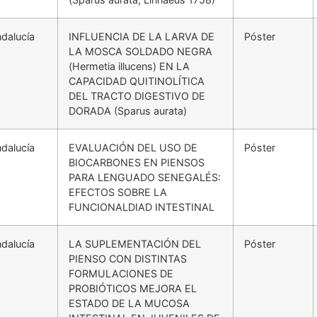
dalucía
INFLUENCIA DE LA LARVA DE
Póster
LA MOSCA SOLDADO NEGRA
(Hermetia illucens) EN LA
CAPACIDAD QUITINOLÍTICA
DEL TRACTO DIGESTIVO DE
DORADA (Sparus aurata)
dalucía
EVALUACIÓN DEL USO DE
Póster
BIOCARBONES EN PIENSOS
PARA LENGUADO SENEGALÉS:
EFECTOS SOBRE LA
FUNCIONALDIAD INTESTINAL
dalucía
LA SUPLEMENTACIÓN DEL
Póster
PIENSO CON DISTINTAS
FORMULACIONES DE
PROBIÓTICOS MEJORA EL
ESTADO DE LA MUCOSA