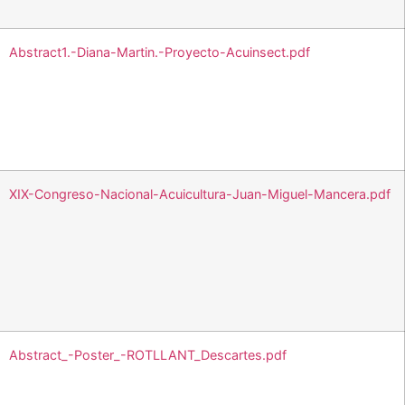
Abstract1.-Diana-Martin.-Proyecto-Acuinsect.pdf
XIX-Congreso-Nacional-Acuicultura-Juan-Miguel-Mancera.pdf
Abstract_-Poster_-ROTLLANT_Descartes.pdf