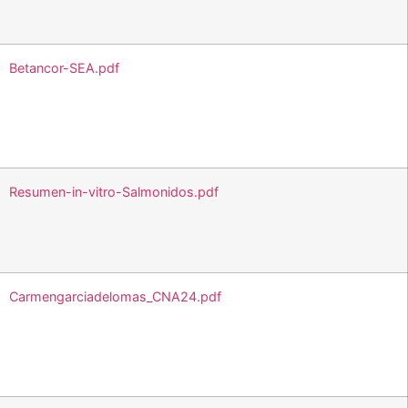
Betancor-SEA.pdf
Resumen-in-vitro-Salmonidos.pdf
Carmengarciadelomas_CNA24.pdf