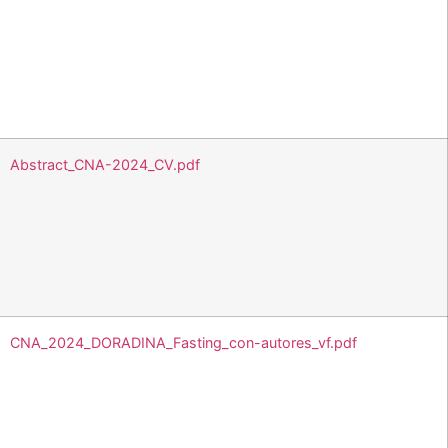
Abstract_CNA-2024_CV.pdf
CNA_2024_DORADINA_Fasting_con-autores_vf.pdf