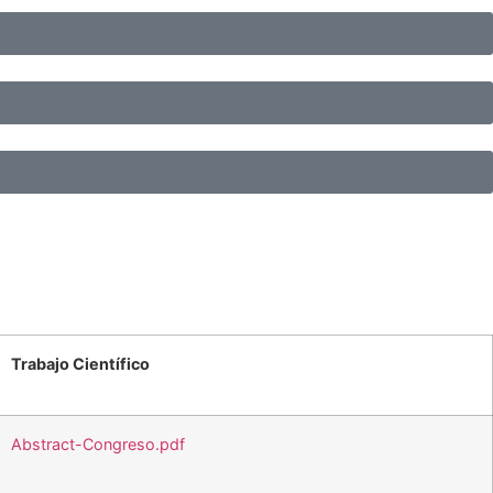
Trabajo Científico
Abstract-Congreso.pdf