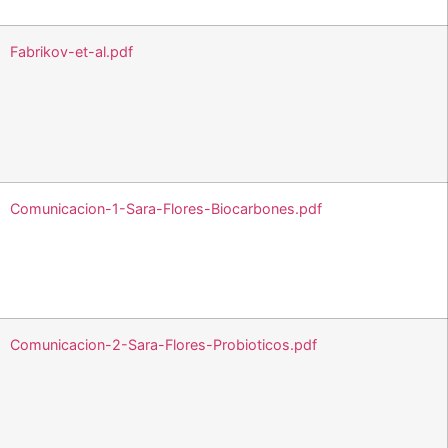
Fabrikov-et-al.pdf
Comunicacion-1-Sara-Flores-Biocarbones.pdf
Comunicacion-2-Sara-Flores-Probioticos.pdf