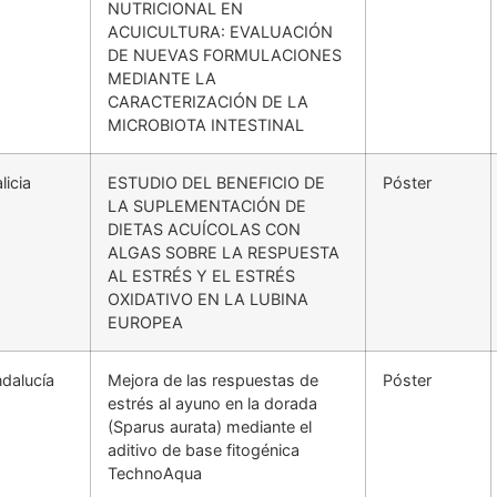
NUTRICIONAL EN
ACUICULTURA: EVALUACIÓN
DE NUEVAS FORMULACIONES
MEDIANTE LA
CARACTERIZACIÓN DE LA
MICROBIOTA INTESTINAL
licia
ESTUDIO DEL BENEFICIO DE
Póster
LA SUPLEMENTACIÓN DE
DIETAS ACUÍCOLAS CON
ALGAS SOBRE LA RESPUESTA
AL ESTRÉS Y EL ESTRÉS
OXIDATIVO EN LA LUBINA
EUROPEA
dalucía
Mejora de las respuestas de
Póster
estrés al ayuno en la dorada
(Sparus aurata) mediante el
aditivo de base fitogénica
TechnoAqua